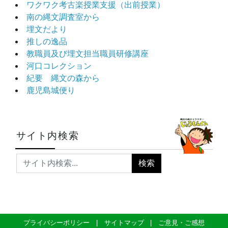
ワクワク考古楽授業支援（出前授業）
南の縄文調査室から
埋文だより
推しの逸品
教職員及び埋文担当職員研修講座
河口コレクション
紀要 縄文の森から
鹿児島城便り
サイト内検索
プライバシーポリシー
サイトマップ
ご意見・ご感想