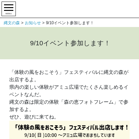
MENU
縄文の森
>
お知らせ
>
9/10イベント参加します！
9/10イベント参加します！
「体験の風をおこそう」フェスティバルに縄文の森が
出店するよ。
県内の楽しい体験がアミュ広場でたくさん楽しめるイ
ベントなんだ。
縄文の森は限定の体験「森の恵フォトフレーム」で参
加するよ。
ぜひ、遊びに来てね。