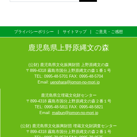
プライバシーポリシー
サイトマップ
ご意見・ご感想
鹿児島県上野原縄文の森
(公財) 鹿児島県文化振興財団 上野原縄文の森
〒899-4318 霧島市国分上野原縄文の森１番１号
TEL: 0995-48-5701 FAX: 0995-48-5704
Email:
uenohara@jomon-no-mori.jp
鹿児島県立埋蔵文化財センター
〒899-4318 霧島市国分上野原縄文の森２番１号
TEL: 0995-48-5811 FAX: 0995-48-5821
Email:
maibun@jomon-no-mori.jp
(公財) 鹿児島県文化振興財団 埋蔵文化財調査センター
〒899-4318 霧島市国分上野原縄文の森２番１号