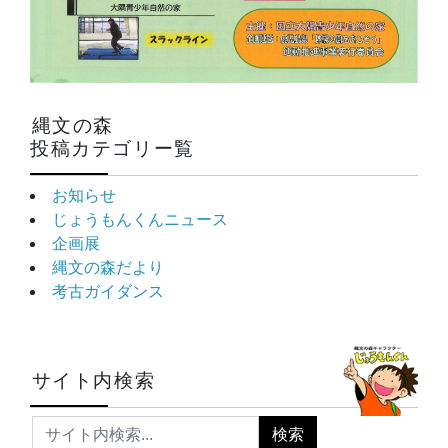
縄文の森
投稿カテゴリー覧
お知らせ
じょうもんくんニュース
企画展
縄文の森だより
考古ガイダンス
サイト内検索