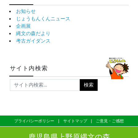
お知らせ
じょうもんくんニュース
企画展
縄文の森だより
考古ガイダンス
サイト内検索
プライバシーポリシー
サイトマップ
ご意見・ご感想
鹿児島県上野原縄文の森