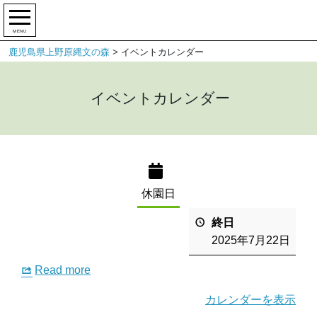
MENU
鹿児島県上野原縄文の森
>
イベントカレンダー
イベントカレンダー
休園日
終日
2025年7月22日
Read more
カレンダーを表示