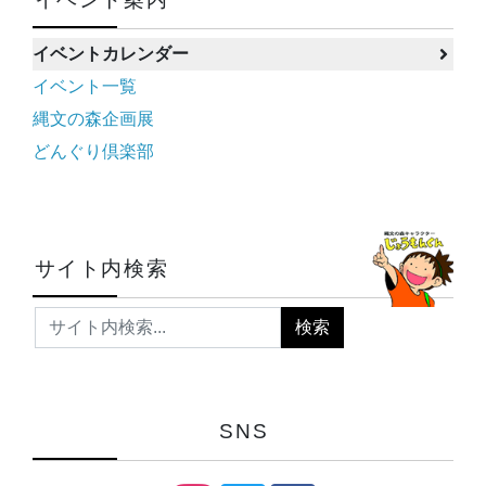
イベントカレンダー
イベント一覧
縄文の森企画展
どんぐり倶楽部
サイト内検索
SNS