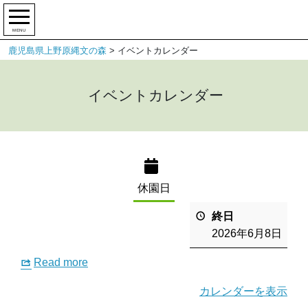
MENU
鹿児島県上野原縄文の森
>
イベントカレンダー
イベントカレンダー
休園日
終日
2026年6月8日
Read more
カレンダーを表示