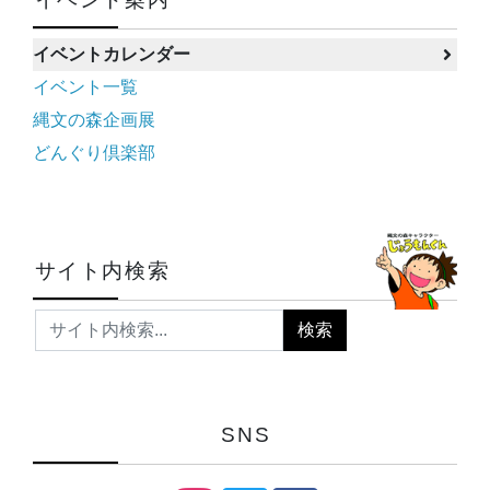
イベントカレンダー
イベント一覧
縄文の森企画展
どんぐり倶楽部
サイト内検索
SNS