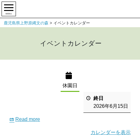
MENU
鹿児島県上野原縄文の森
>
イベントカレンダー
イベントカレンダー
休園日
終日
2026年6月15日
Read more
カレンダーを表示