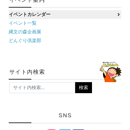
イベントカレンダー
イベント一覧
縄文の森企画展
どんぐり倶楽部
サイト内検索
SNS