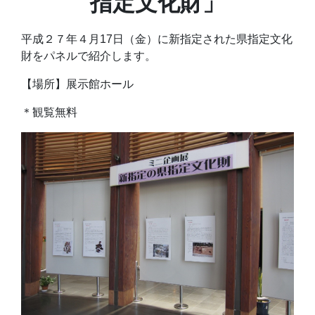
指定文化財」
平成２７年４月17日（金）に新指定された県指定文化
財をパネルで紹介します。
【場所】展示館ホール
＊観覧無料