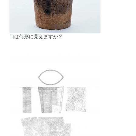
口は何形に見えますか？