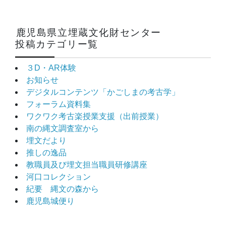
鹿児島県立埋蔵文化財センター
投稿カテゴリー覧
３D・AR体験
お知らせ
デジタルコンテンツ「かごしまの考古学」
フォーラム資料集
ワクワク考古楽授業支援（出前授業）
南の縄文調査室から
埋文だより
推しの逸品
教職員及び埋文担当職員研修講座
河口コレクション
紀要 縄文の森から
鹿児島城便り