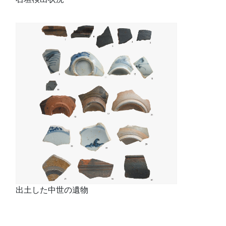
出土した中世の遺物