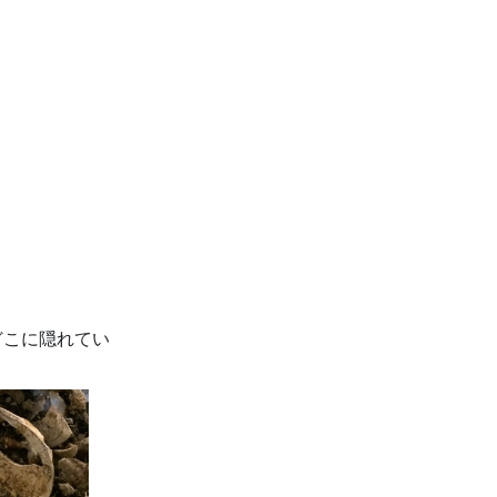
どこに隠れてい