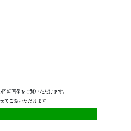
の回転画像をご覧いただけます。
せてご覧いただけます。