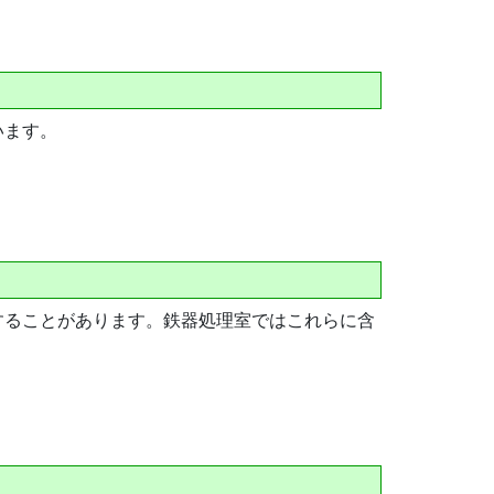
います。
することがあります。鉄器処理室ではこれらに含