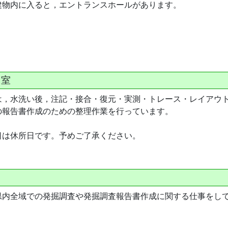
建物内に入ると，エントランスホールがあります。
図室
は，水洗い後，注記・接合・復元・実測・トレース・レイアウ
の報告書作成のための整理作業を行っています。
日は休所日です。予めご了承ください。
県内全域での発掘調査や発掘調査報告書作成に関する仕事をし