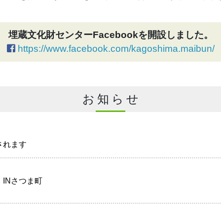
埋蔵文化財センターFacebookを開設しました。
https://www.facebook.com/kagoshima.maibun/
お知らせ
されます
INさつま町