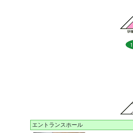
エントランスホール