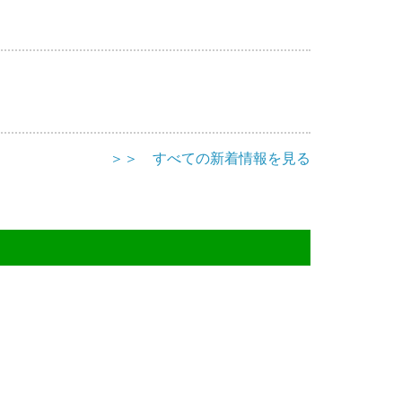
＞＞ すべての新着情報を見る