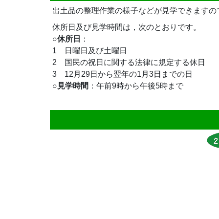
出土品の整理作業の様子などが見学できますの
休所日及び見学時間は，次のとおりです。
○
休所日
：
1 日曜日及び土曜日
2 国民の祝日に関する法律に規定する休日
3 12月29日から翌年の1月3日までの日
○
見学時間
：午前9時から午後5時まで